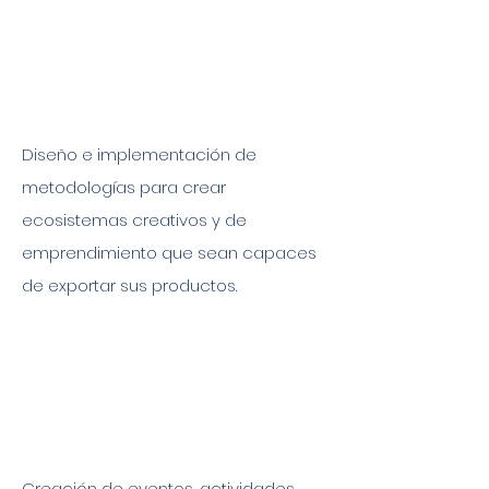
Diseño e implementación de
metodologías para crear
ecosistemas creativos y de
emprendimiento que sean capaces
de exportar sus productos.
Creación de eventos, actividades