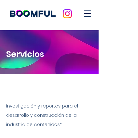
Servicios
Investigación y reportes para el
desarrollo y construcción de la
industria de contenidos*.