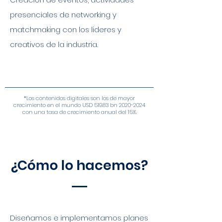
presenciales de networking y
matchmaking con los lideres y
creativos de la industria.
*Los contenidos digitales son los de mayor
crecimiento en el mundo USD 519.83 bn
2020-2024
con una tasa de crecimiento anual del 15%.
¿Cómo lo hacemos?
Diseñamos e implementamos planes