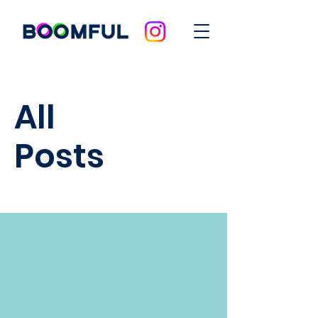
All
Posts