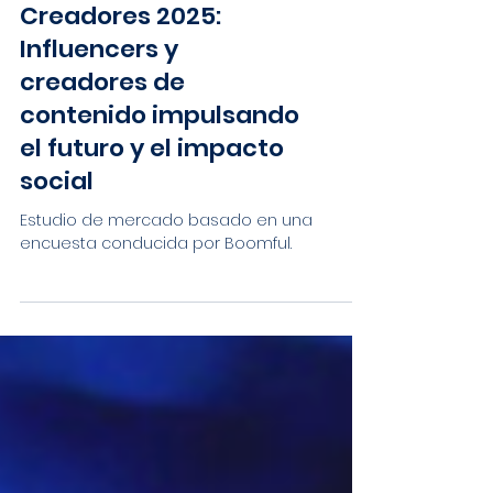
Economía de
Creadores 2025:
Influencers y
creadores de
contenido impulsando
el futuro y el impacto
social
Estudio de mercado basado en una
encuesta conducida por Boomful.