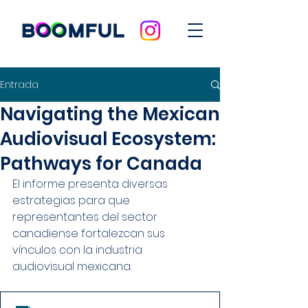
Entrada
Navigating the Mexican
Audiovisual Ecosystem:
Pathways for Canada
El informe presenta diversas 
estrategias para que 
representantes del sector 
canadiense fortalezcan sus 
vínculos con la industria 
audiovisual mexicana.