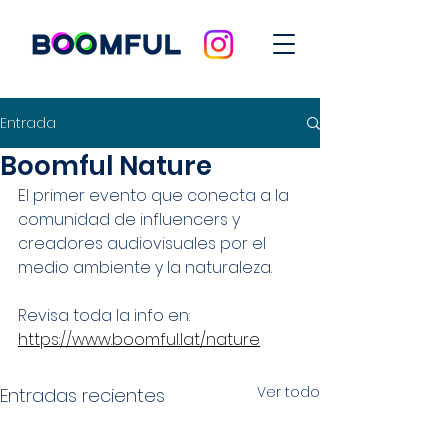
Entrada
Boomful Nature
El primer evento que conecta a la 
comunidad de influencers y 
creadores audiovisuales por el 
medio ambiente y la naturaleza.
Revisa toda la info en:
https://www.boomful.lat/nature
Ver todo
Entradas recientes