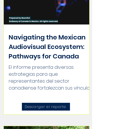
Navigating the Mexican
Audiovisual Ecosystem:
Pathways for Canada
El informe presenta diversas
estrategias para que
representantes del sector
canadiense fortalezcan sus vínculos
con la industria...
Descargar el reporte