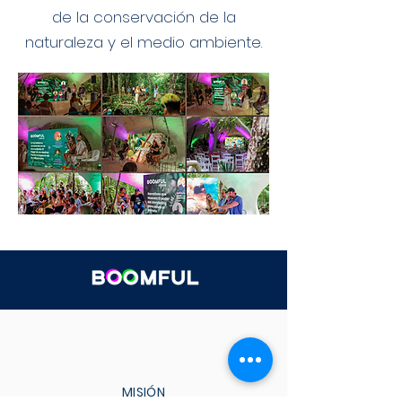
de la conservación de la
naturaleza y el medio ambiente.
MISIÓN