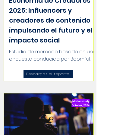
Economía de Creadores
2025: Influencers y
creadores de contenido
impulsando el futuro y el
impacto social
Estudio de mercado basado en una
encuesta conducida por Boomful.
Descargar el reporte