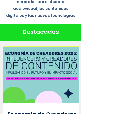
mercados para el sector
audiovisual, los contenidos
digitales y las nuevas tecnologías
Destacados