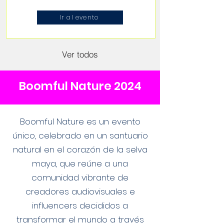
Ir al evento
Ver todos
Boomful Nature 2024
Boomful Nature es un evento
único, celebrado en un santuario
natural en el corazón de la selva
maya, que reúne a una
comunidad vibrante de
creadores audiovisuales e
influencers decididos a
transformar el mundo a través