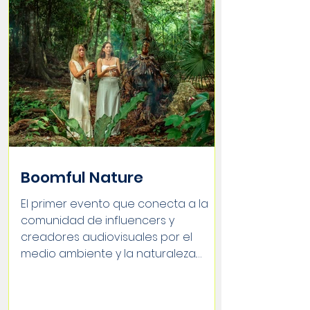
Boomful Nature
El primer evento que conecta a la
comunidad de influencers y
creadores audiovisuales por el
medio ambiente y la naturaleza.
Revisa toda...